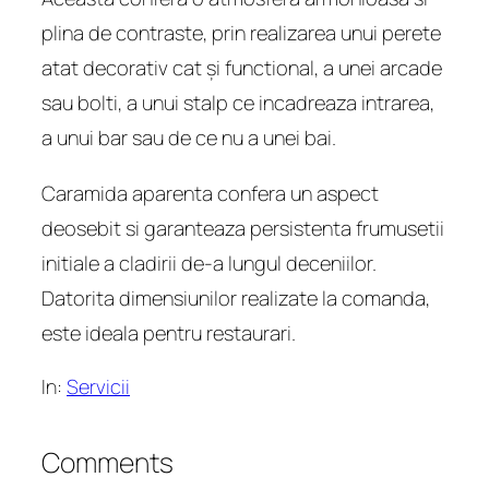
plina de contraste, prin realizarea unui perete
atat decorativ cat și functional, a unei arcade
sau bolti, a unui stalp ce incadreaza intrarea,
a unui bar sau de ce nu a unei bai.
Caramida aparenta confera un aspect
deosebit si garanteaza persistenta frumusetii
initiale a cladirii de-a lungul deceniilor.
Datorita dimensiunilor realizate la comanda,
este ideala pentru restaurari.
In:
Servicii
Comments