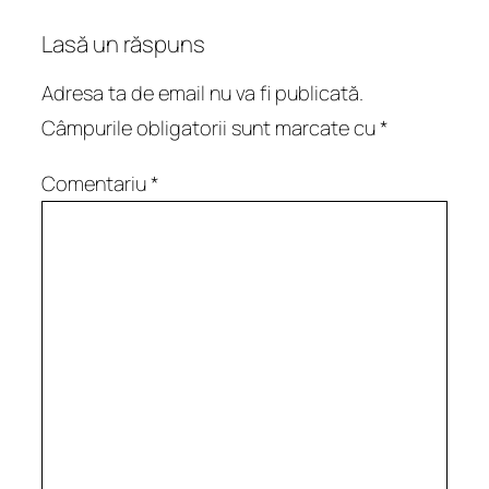
Lasă un răspuns
Adresa ta de email nu va fi publicată.
Câmpurile obligatorii sunt marcate cu
*
Comentariu
*