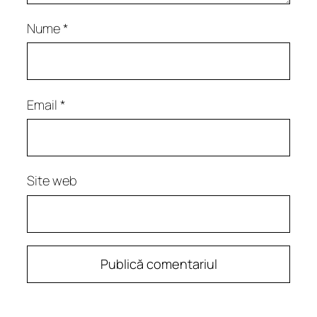
Nume
*
Email
*
Site web