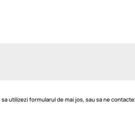
m sa utilizezi formularul de mai jos, sau sa ne contacte