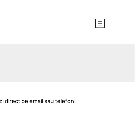
zi direct pe email sau telefon!