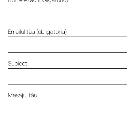
Emailul tău (obligatoriu)
Subiect
Mesajul tău